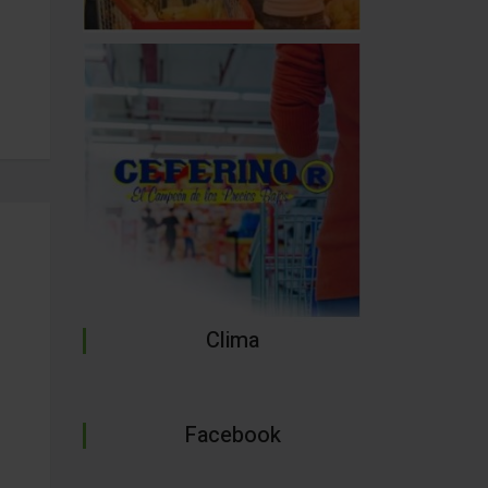
Clima
Facebook