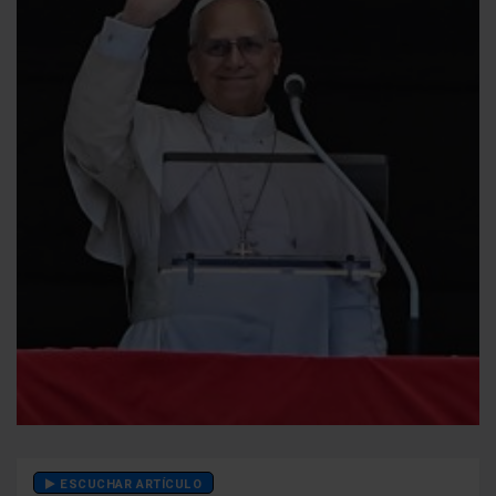
ESCUCHAR ARTÍCULO