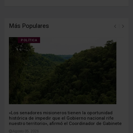
Más Populares
POLÍTICA
«Los senadores misioneros tienen la oportunidad
histórica de impedir que el Gobierno nacional rife
nuestro territorio», afirmó el Coordinador de Gabinete
Agosto 05, 2026