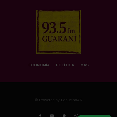
ECONOMÍA
POLÍTICA
MÁS
© Powered by LocucionAR