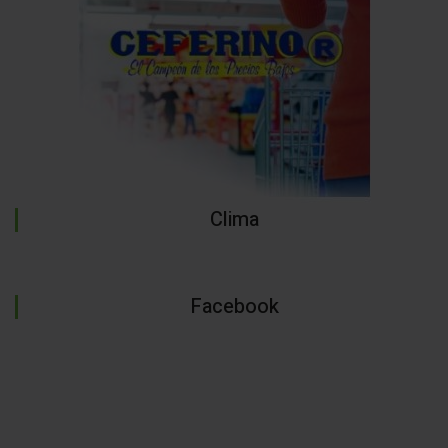
Clima
Facebook