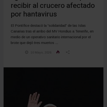
recibir al crucero afectado
por hantavirus
El Pontífice destacó la “solidaridad” de las Islas
Canarias tras el arribo del MV Hondius a Tenerife, en
medio de un operativo sanitario internacional por el
brote que dejó tres muertos ...
10 Mayo, 2026