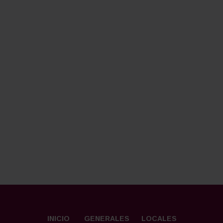
INICIO
GENERALES
LOCALES