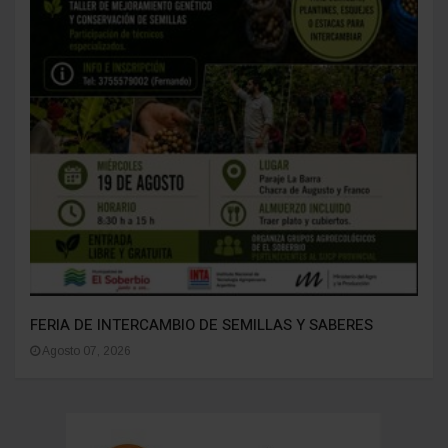
FERIA DE INTERCAMBIO DE SEMILLAS Y SABERES
Agosto 07, 2026