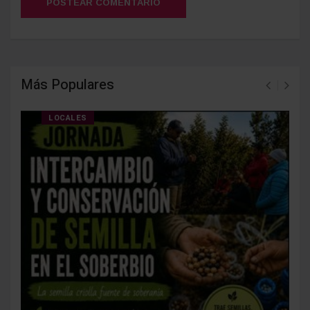
POSTEAR COMENTARIO
Más Populares
LOCALES