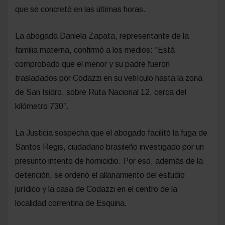
que se concretó en las últimas horas.
La abogada Daniela Zapata, representante de la
familia materna, confirmó a los medios: “Está
comprobado que el menor y su padre fueron
trasladados por Codazzi en su vehículo hasta la zona
de San Isidro, sobre Ruta Nacional 12, cerca del
kilómetro 730”.
La Justicia sospecha que el abogado facilitó la fuga de
Santos Regis, ciudadano brasileño investigado por un
presunto intento de homicidio. Por eso, además de la
detención, se ordenó el allanamiento del estudio
jurídico y la casa de Codazzi en el centro de la
localidad correntina de Esquina.