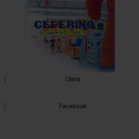
Clima
Facebook