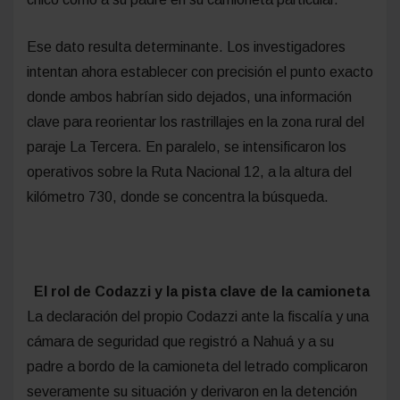
Ese dato resulta determinante. Los investigadores
intentan ahora establecer con precisión el punto exacto
donde ambos habrían sido dejados, una información
clave para reorientar los rastrillajes en la zona rural del
paraje La Tercera. En paralelo, se intensificaron los
operativos sobre la Ruta Nacional 12, a la altura del
kilómetro 730, donde se concentra la búsqueda.
El rol de Codazzi y la pista clave de la camioneta
La declaración del propio Codazzi ante la fiscalía y una
cámara de seguridad que registró a Nahuá y a su
padre a bordo de la camioneta del letrado complicaron
severamente su situación y derivaron en la detención