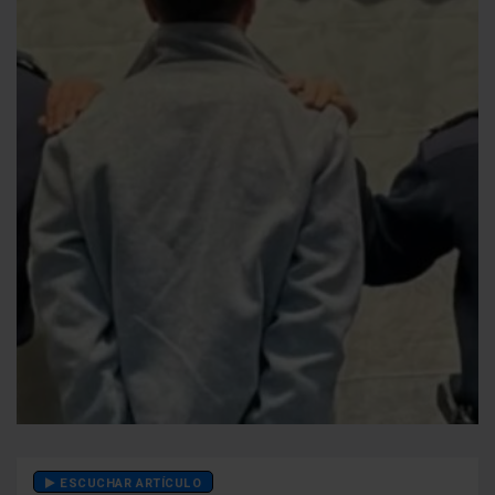
ESCUCHAR ARTÍCULO