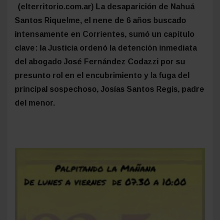
(elterritorio.com.ar) La desaparición de Nahuá
Santos Riquelme, el nene de 6 años buscado
intensamente en Corrientes, sumó un capítulo
clave: la Justicia ordenó la detención inmediata
del abogado José Fernández Codazzi por su
presunto rol en el encubrimiento y la fuga del
principal sospechoso, Josías Santos Regis, padre
del menor.