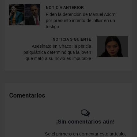
NOTICIA ANTERIOR
Piden la detención de Manuel Adorni
por presunto intento de influir en un
testigo
NOTICIA SIGUIENTE
Asesinato en Chaco: la pericia
psiquiátrica determinó que la joven
que mató a su novio es imputable
Comentarios
¡Sin comentarios aún!
Se el primero en comentar este artículo.