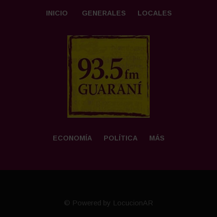
INICIO
GENERALES
LOCALES
ECONOMÍA
POLÍTICA
MÁS
© Powered by LocucionAR