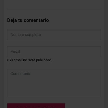
Deja tu comentario
(Su email no será publicado)