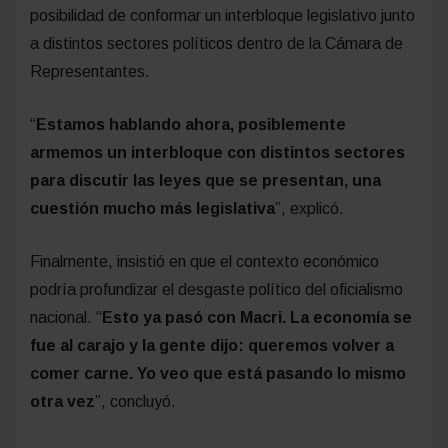
posibilidad de conformar un interbloque legislativo junto
a distintos sectores políticos dentro de la Cámara de
Representantes.
“
Estamos hablando ahora, posiblemente
armemos un interbloque con distintos sectores
para discutir las leyes que se presentan, una
cuestión mucho más legislativa
”, explicó.
Finalmente, insistió en que el contexto económico
podría profundizar el desgaste político del oficialismo
nacional. “
Esto ya pasó con Macri. La economía se
fue al carajo y la gente dijo: queremos volver a
comer carne. Yo veo que está pasando lo mismo
otra vez
”, concluyó.