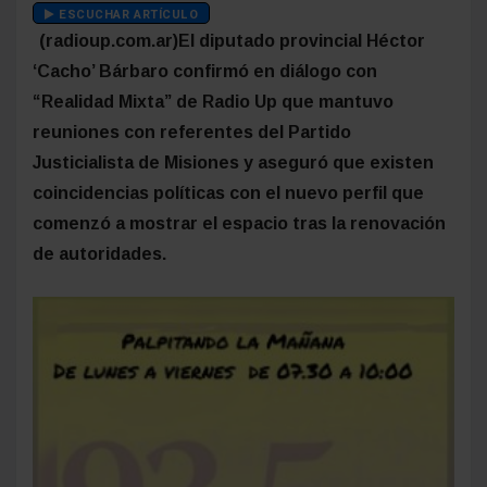
ESCUCHAR ARTÍCULO
(radioup.com.ar)El diputado provincial Héctor
‘Cacho’ Bárbaro confirmó en diálogo con
“Realidad Mixta” de Radio Up que mantuvo
reuniones con referentes del Partido
Justicialista de Misiones y aseguró que existen
coincidencias políticas con el nuevo perfil que
comenzó a mostrar el espacio tras la renovación
de autoridades.