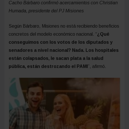
Cacho Bárbaro confirmó acercamientos con Christian
Humada, presidente del PJ Misiones
Según Bárbaro, Misiones no está recibiendo beneficios
concretos del modelo económico nacional. “
¿Qué
conseguimos con los votos de los diputados y
senadores a nivel nacional? Nada. Los hospitales
están colapsados, le sacan plata a la salud
pública, están destrozando el PAMI
”, afirmó.