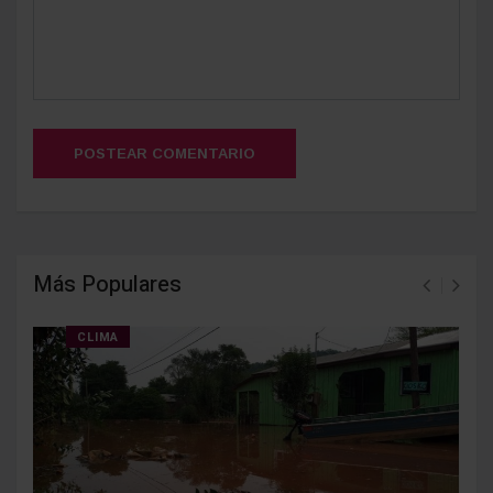
POSTEAR COMENTARIO
Más Populares
CLIMA