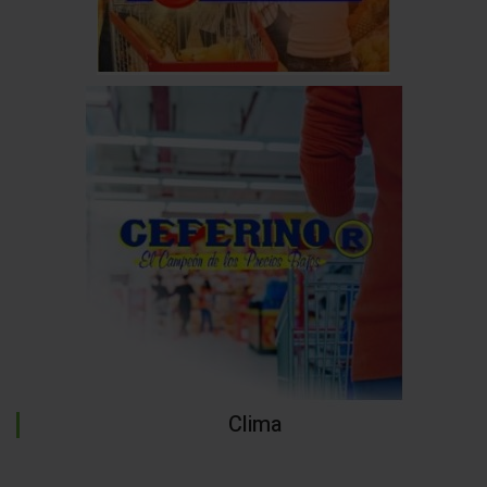
Clima