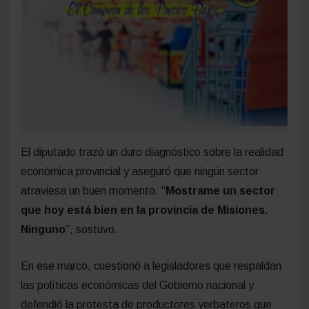
El diputado trazó un duro diagnóstico sobre la realidad
económica provincial y aseguró que ningún sector
atraviesa un buen momento. “
Mostrame un sector
que hoy está bien en la provincia de Misiones.
Ninguno
”, sostuvo.
En ese marco, cuestionó a legisladores que respaldan
las políticas económicas del Gobierno nacional y
defendió la protesta de productores yerbateros que