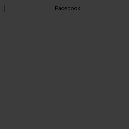
Facebook