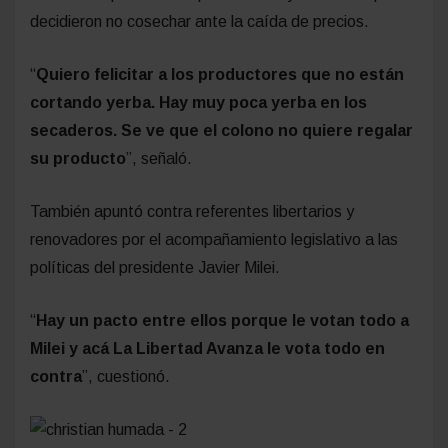
decidieron no cosechar ante la caída de precios.
“
Quiero felicitar a los productores que no están
cortando yerba. Hay muy poca yerba en los
secaderos. Se ve que el colono no quiere regalar
su producto
”, señaló.
También apuntó contra referentes libertarios y
renovadores por el acompañamiento legislativo a las
políticas del presidente Javier Milei.
“
Hay un pacto entre ellos porque le votan todo a
Milei y acá La Libertad Avanza le vota todo en
contra
”, cuestionó.