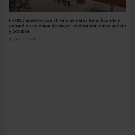
La ONU advierte que El Niño se está intensificando y
entrará en su etapa de mayor aceleración entre agosto
y octubre
Julio 31, 2026