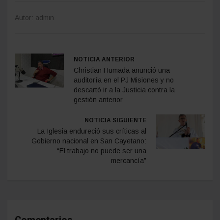
Autor: admin
NOTICIA ANTERIOR
Christian Humada anunció una
auditoría en el PJ Misiones y no
descartó ir a la Justicia contra la
gestión anterior
NOTICIA SIGUIENTE
La Iglesia endureció sus críticas al
Gobierno nacional en San Cayetano:
“El trabajo no puede ser una
mercancía”