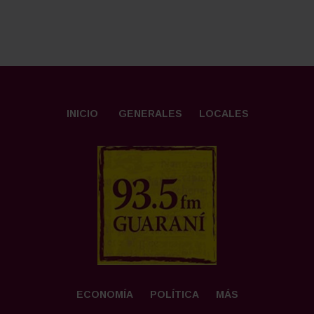
INICIO
GENERALES
LOCALES
ECONOMÍA
POLÍTICA
MÁS