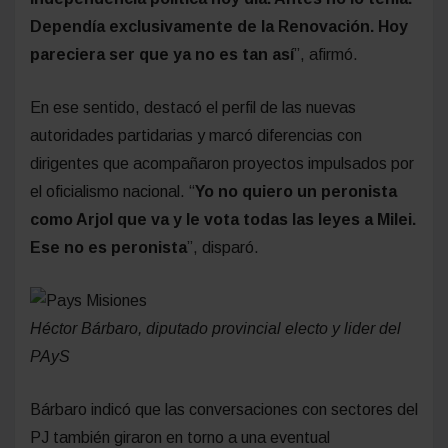
Dependía exclusivamente de la Renovación. Hoy
pareciera ser que ya no es tan así
”, afirmó.
En ese sentido, destacó el perfil de las nuevas
autoridades partidarias y marcó diferencias con
dirigentes que acompañaron proyectos impulsados por
el oficialismo nacional. “
Yo no quiero un peronista
como Arjol que va y le vota todas las leyes a Milei.
Ese no es peronista
”, disparó.
Héctor Bárbaro, diputado provincial electo y lider del
PAyS
Bárbaro indicó que las conversaciones con sectores del
PJ también giraron en torno a una eventual