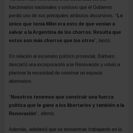
funcionarios nacionales y sostuvo que el Gobierno
perdió uno de sus principales atributos discursivos. “
Lo
único que tenía Milei era esto de que venían a
salvar a la Argentina de los chorros. Resulta que
estos son más chorros que los otros
”, lanzó.
En relación al escenario político provincial, Bárbaro
descartó una incorporación a la Renovación y volvió a
plantear la necesidad de construir un espacio
alternativo.
“
Nosotros tenemos que construir una fuerza
política que le gane a los libertarios y también a la
Renovación
”, afirmó.
Además, adelantó que se encuentran trabajando en la