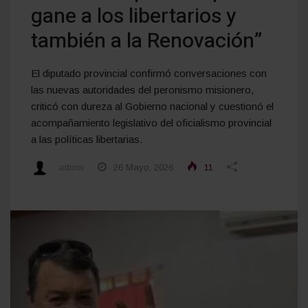
gane a los libertarios y
también a la Renovación”
El diputado provincial confirmó conversaciones con
las nuevas autoridades del peronismo misionero,
criticó con dureza al Gobierno nacional y cuestionó el
acompañamiento legislativo del oficialismo provincial
a las políticas libertarias.
admin
26 Mayo, 2026
11