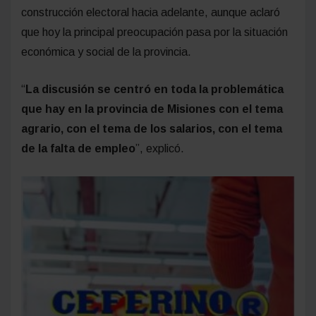
construcción electoral hacia adelante, aunque aclaró
que hoy la principal preocupación pasa por la situación
económica y social de la provincia.
“
La discusión se centró en toda la problemática
que hay en la provincia de Misiones con el tema
agrario, con el tema de los salarios, con el tema
de la falta de empleo
”, explicó.