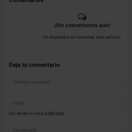
Comentarios
¡Sin comentarios aún!
Se el primero en comentar este artículo.
Deja tu comentario
(Su email no será publicado)