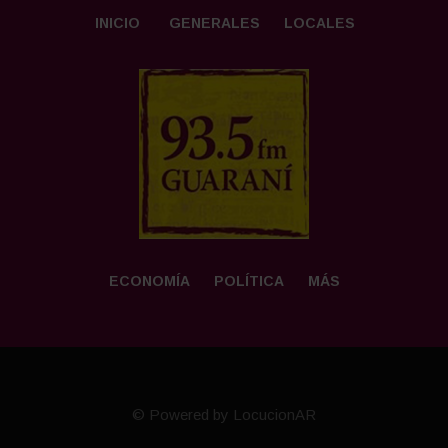
INICIO
GENERALES
LOCALES
ECONOMÍA
POLÍTICA
MÁS
© Powered by LocucionAR