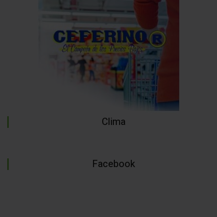
Clima
Facebook