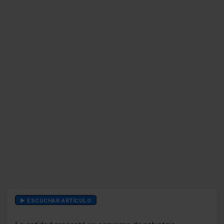
ESCUCHAR ARTÍCULO