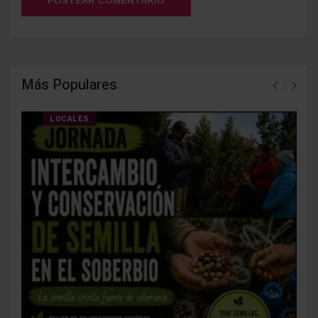
POSTEAR COMENTARIO
Más Populares
LOCALES