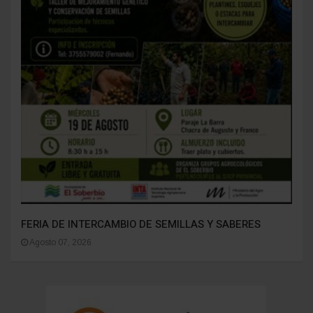
FERIA DE INTERCAMBIO DE SEMILLAS Y SABERES
Agosto 07, 2026