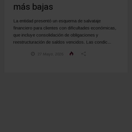
más bajas
La entidad presentó un esquema de salvataje
financiero para clientes con dificultades económicas,
que incluye consolidación de obligaciones y
reestructuración de saldos vencidos. Las condic...
27 Mayo, 2026