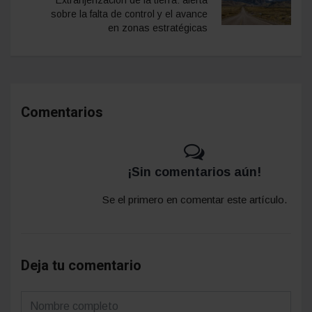
sobre la falta de control y el avance
en zonas estratégicas
Comentarios
¡Sin comentarios aún!
Se el primero en comentar este artículo.
Deja tu comentario