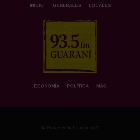
INICIO
GENERALES
LOCALES
ECONOMÍA
POLÍTICA
MÁS
© Powered by LocucionAR