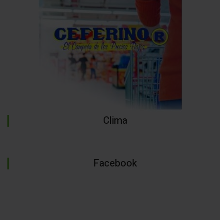
Clima
Facebook