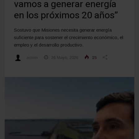
vamos a generar energía
en los próximos 20 años”
Sostuvo que Misiones necesita generar energía
suficiente para sostener el crecimiento económico, el
empleo y el desarrollo productivo.
admin
26 Mayo, 2026
15