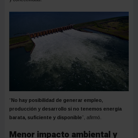
“
No hay posibilidad de generar empleo,
producción y desarrollo si no tenemos energía
barata, suficiente y disponible
”, afirmó.
Menor impacto ambiental y