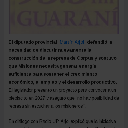
Martín Arjol
El diputado provincial
defendió la
necesidad de discutir nuevamente la
construcción de la represa de Corpus y sostuvo
que Misiones necesita generar energía
suficiente para sostener el crecimiento
económico, el empleo y el desarrollo productivo.
El legislador presentó un proyecto para convocar a un
plebiscito en 2027 y aseguró que “no hay posibilidad de
represa sin escuchar a los misioneros”.
En diálogo con Radio UP, Arjol explicó que la iniciativa