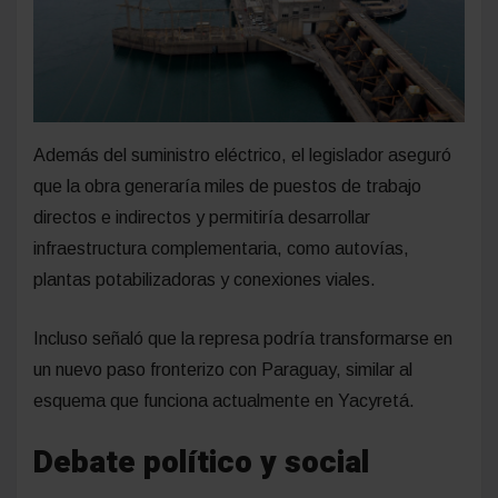
Además del suministro eléctrico, el legislador aseguró
que la obra generaría miles de puestos de trabajo
directos e indirectos y permitiría desarrollar
infraestructura complementaria, como autovías,
plantas potabilizadoras y conexiones viales.
Incluso señaló que la represa podría transformarse en
un nuevo paso fronterizo con Paraguay, similar al
esquema que funciona actualmente en Yacyretá.
Debate político y social