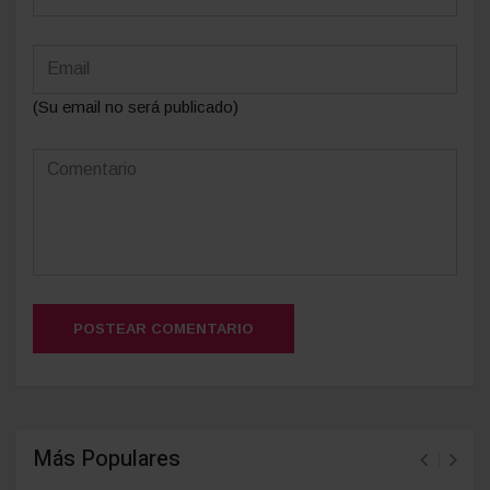
(Su email no será publicado)
POSTEAR COMENTARIO
Más Populares