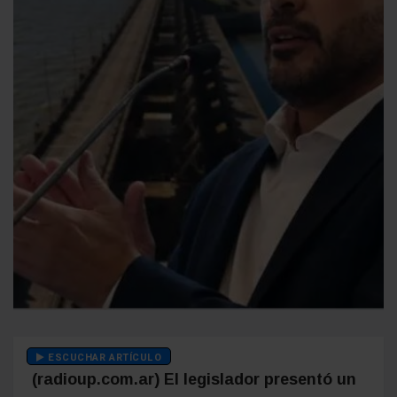
ESCUCHAR ARTÍCULO
(radioup.com.ar) El legislador presentó un