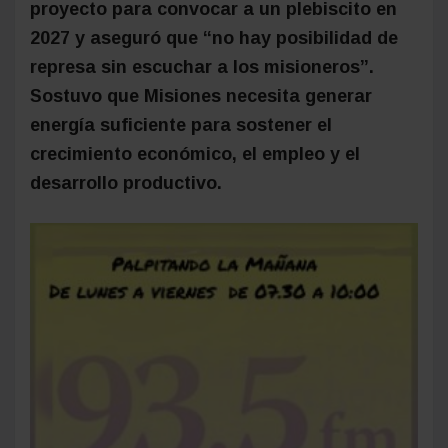
proyecto para convocar a un plebiscito en
2027 y aseguró que “no hay posibilidad de
represa sin escuchar a los misioneros”.
Sostuvo que Misiones necesita generar
energía suficiente para sostener el
crecimiento económico, el empleo y el
desarrollo productivo.