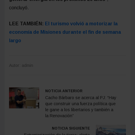
concluyó.
LEE TAMBIÉN:
El turismo volvió a motorizar la
economía de Misiones durante el fin de semana
largo
Autor: admin
NOTICIA ANTERIOR
Cacho Bárbaro se acerca al PJ: “Hay
que construir una fuerza política que
le gane a los libertarios y también a
la Renovación”
NOTICIA SIGUIENTE
Extranjerización de la tierra: alerta