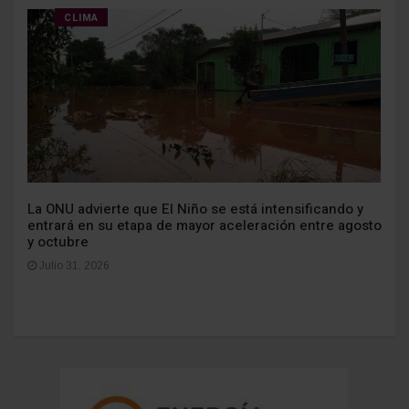
CLIMA
La ONU advierte que El Niño se está intensificando y
entrará en su etapa de mayor aceleración entre agosto
y octubre
Julio 31, 2026