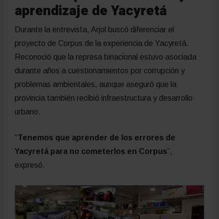
aprendizaje de Yacyretá
Durante la entrevista, Arjol buscó diferenciar el
proyecto de Corpus de la experiencia de Yacyretá.
Reconoció que la represa binacional estuvo asociada
durante años a cuestionamientos por corrupción y
problemas ambientales, aunque aseguró que la
provincia también recibió infraestructura y desarrollo
urbano.
“
Tenemos que aprender de los errores de
Yacyretá para no cometerlos en Corpus
”,
expresó.