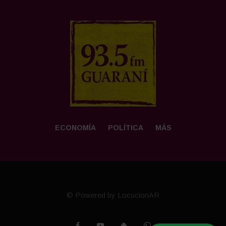
ECONOMÍA
POLÍTICA
MÁS
© Powered by LocucionAR