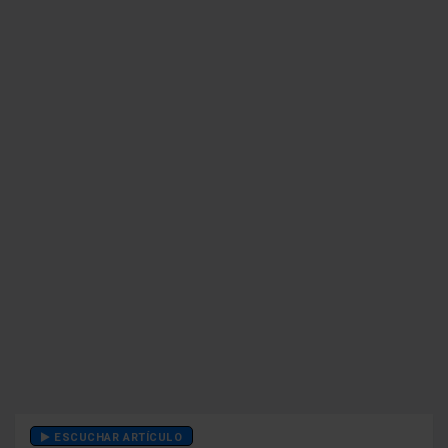
ESCUCHAR ARTÍCULO