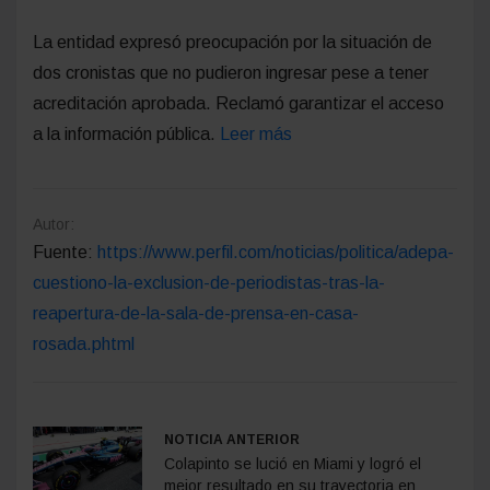
La entidad expresó preocupación por la situación de
dos cronistas que no pudieron ingresar pese a tener
acreditación aprobada. Reclamó garantizar el acceso
a la información pública.
Leer más
Autor:
Fuente:
https://www.perfil.com/noticias/politica/adepa-
cuestiono-la-exclusion-de-periodistas-tras-la-
reapertura-de-la-sala-de-prensa-en-casa-
rosada.phtml
NOTICIA ANTERIOR
Colapinto se lució en Miami y logró el
mejor resultado en su trayectoria en