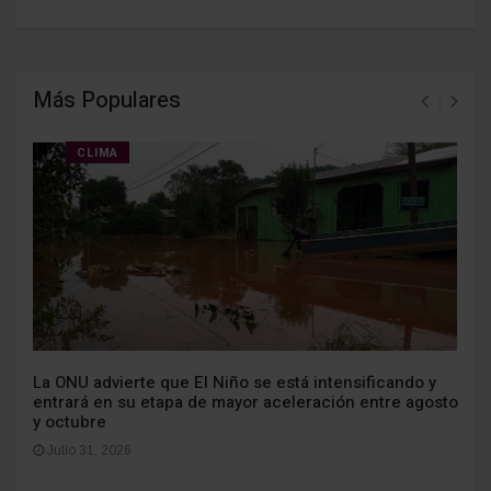
Más Populares
CLIMA
La ONU advierte que El Niño se está intensificando y
entrará en su etapa de mayor aceleración entre agosto
y octubre
Julio 31, 2026