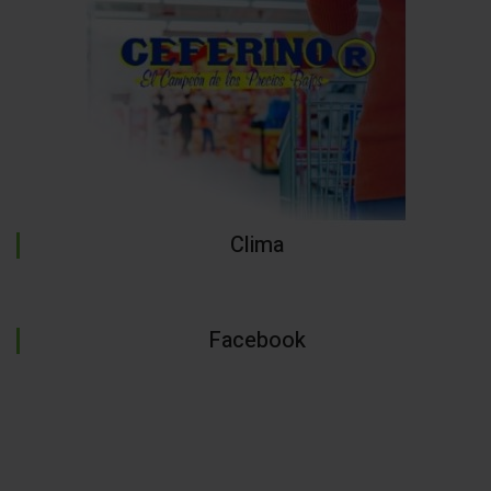
Clima
Facebook