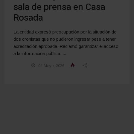
sala de prensa en Casa
Rosada
La entidad expresó preocupación por la situación de
dos cronistas que no pudieron ingresar pese a tener
acreditación aprobada. Reclamó garantizar el acceso
a la información pública. ...
04 Mayo, 2026