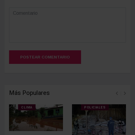
POSTEAR COMENTARIO
Más Populares
CLIMA
POLICIALES