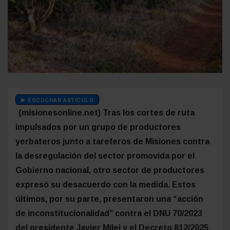
ESCUCHAR ARTÍCULO
(misionesonline.net) Tras los cortes de ruta
impulsados por un grupo de productores
yerbateros junto a tareferos de Misiones contra
la desregulación del sector promovida por el
Gobierno nacional, otro sector de productores
expresó su desacuerdo con la medida. Estos
últimos, por su parte, presentaron una “acción
de inconstitucionalidad” contra el DNU 70/2023
del presidente Javier Milei y el Decreto 812/2025,