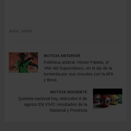
Autor: admin
NOTICIA ANTERIOR
Polémica arbitral: Héctor Paletta, el
VAR del Superclásico, en el ojo de la
tormenta por sus vínculos con la AFA
y Boca
NOTICIA SIGUIENTE
Quiniela nacional hoy, miércoles 6 de
agosto EN VIVO: resultados de la
Nacional y Provincia