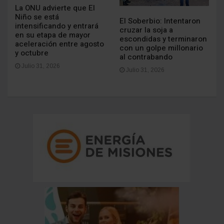
La ONU advierte que El
Niño se está
El Soberbio: Intentaron
intensificando y entrará
cruzar la soja a
en su etapa de mayor
escondidas y terminaron
aceleración entre agosto
con un golpe millonario
y octubre
al contrabando
Julio 31, 2026
Julio 31, 2026