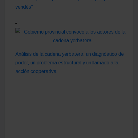
vendés”
Análisis de la cadena yerbatera: un diagnóstico de
poder, un problema estructural y un llamado a la
acción cooperativa