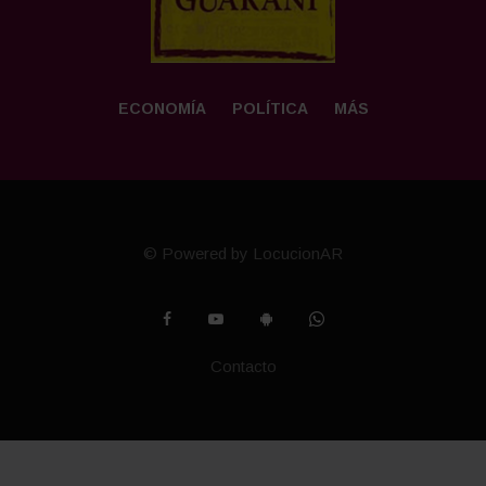
ECONOMÍA
POLÍTICA
MÁS
© Powered by LocucionAR
Contacto