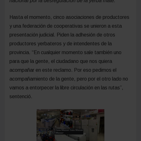
nacional por la desregulación de la yerba mate.
Hasta el momento, cinco asociaciones de productores
y una federación de cooperativas se unieron a esta
presentación judicial. Piden la adhesión de otros
productores yerbateros y de intendentes de la
provincia. “En cualquier momento sale también uno
para que la gente, el ciudadano que nos quiera
acompañar en este reclamo. Por eso pedimos el
acompañamiento de la gente, pero por el otro lado no
vamos a entorpecer la libre circulación en las rutas”,
sentenció.