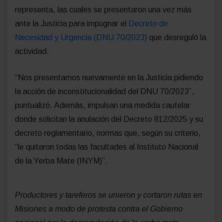
representa, las cuales se presentaron una vez más
ante la Justicia para impugnar el
Decreto de
Necesidad y Urgencia (DNU 70/2023)
que desreguló la
actividad.
“Nos presentamos nuevamente en la Justicia pidiendo
la acción de inconstitucionalidad del DNU 70/2023”,
puntualizó. Además, impulsan una medida cautelar
donde solicitan la anulación del Decreto 812/2025 y su
decreto reglamentario, normas que, según su criterio,
“le quitaron todas las facultades al Instituto Nacional
de la Yerba Mate (INYM)”.
Productores y tareferos se unieron y cortaron rutas en
Misiones a modo de protesta contra el Gobierno