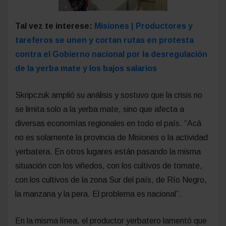
Tal vez te interese:
Misiones | Productores y
tareferos se unen y cortan rutas en protesta
contra el Gobierno nacional por la desregulación
de la yerba mate y los bajos salarios
Skripczuk amplió su análisis y sostuvo que la crisis no
se limita solo a la yerba mate, sino que afecta a
diversas economías regionales en todo el país. “Acá
no es solamente la provincia de Misiones o la actividad
yerbatera. En otros lugares están pasando la misma
situación con los viñedos, con los cultivos de tomate,
con los cultivos de la zona Sur del país, de Río Negro,
la manzana y la pera. El problema es nacional”.
En la misma línea, el productor yerbatero lamentó que