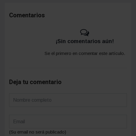
Comentarios
¡Sin comentarios aún!
Se el primero en comentar este artículo.
Deja tu comentario
(Su email no será publicado)