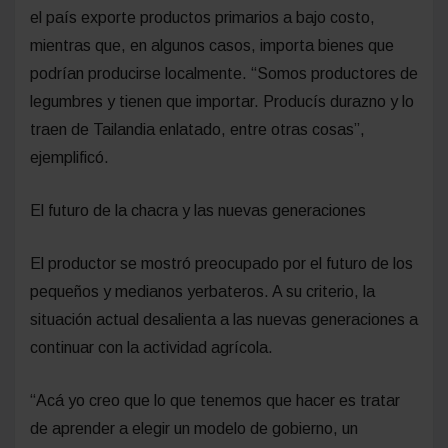
el país exporte productos primarios a bajo costo,
mientras que, en algunos casos, importa bienes que
podrían producirse localmente. “Somos productores de
legumbres y tienen que importar. Producís durazno y lo
traen de Tailandia enlatado, entre otras cosas”,
ejemplificó.
El futuro de la chacra y las nuevas generaciones
El productor se mostró preocupado por el futuro de los
pequeños y medianos yerbateros. A su criterio, la
situación actual desalienta a las nuevas generaciones a
continuar con la actividad agrícola.
“Acá yo creo que lo que tenemos que hacer es tratar
de aprender a elegir un modelo de gobierno, un