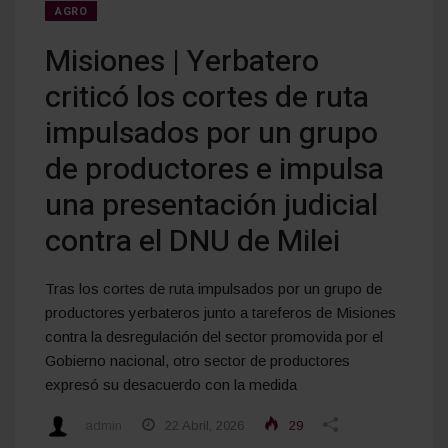
AGRO
Misiones | Yerbatero
criticó los cortes de ruta
impulsados por un grupo
de productores e impulsa
una presentación judicial
contra el DNU de Milei
Tras los cortes de ruta impulsados por un grupo de
productores yerbateros junto a tareferos de Misiones
contra la desregulación del sector promovida por el
Gobierno nacional, otro sector de productores
expresó su desacuerdo con la medida
admin
22 Abril, 2026
29