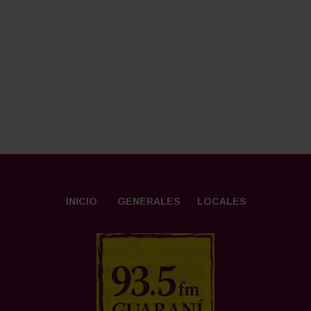
INICIO
GENERALES
LOCALES