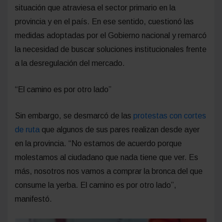
situación que atraviesa el sector primario en la
provincia y en el país. En ese sentido, cuestionó las
medidas adoptadas por el Gobierno nacional y remarcó
la necesidad de buscar soluciones institucionales frente
a la desregulación del mercado.
“El camino es por otro lado”
Sin embargo, se desmarcó de las
protestas con cortes
de ruta
que algunos de sus pares realizan desde ayer
en la provincia. “No estamos de acuerdo porque
molestamos al ciudadano que nada tiene que ver. Es
más, nosotros nos vamos a comprar la bronca del que
consume la yerba. El camino es por otro lado”,
manifestó.