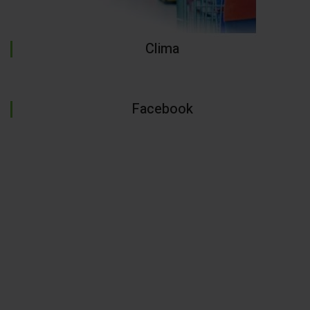
Clima
Facebook