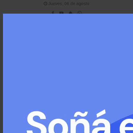
Jueves, 06 de agosto