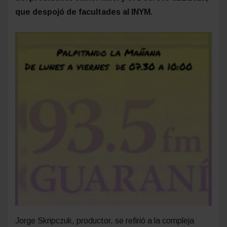
que despojó de facultades al INYM.
Jorge Skripczuk, productor, se refirió a la compleja