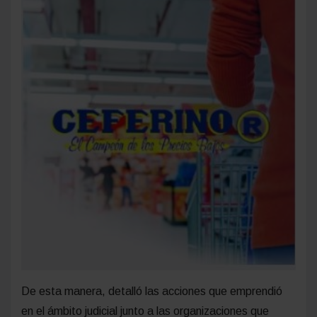
De esta manera, detalló las acciones que emprendió
en el ámbito judicial junto a las organizaciones que